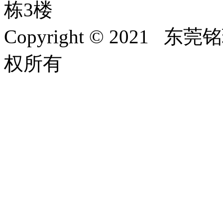
栋3楼
Copyright © 202
权所有