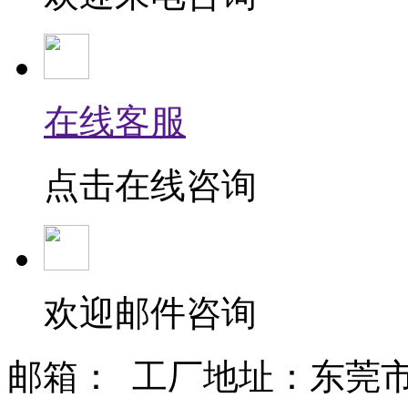
在线客服
点击
在线
咨询
欢迎
邮件
咨询
邮箱：
工厂地址：东莞市