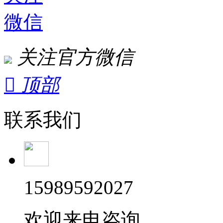
微信
关注官方微信

顶部
联系我们
15989592027
欢迎来电咨询