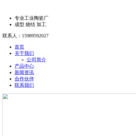
专业工业陶瓷厂
成型 烧结 加工
联系人：
15989592027
首页
关于我们
公司简介
产品中心
新闻资讯
合作伙伴
联系我们